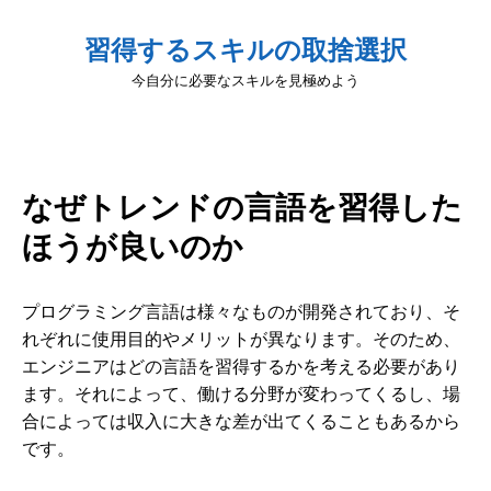
習得するスキルの取捨選択
今自分に必要なスキルを見極めよう
なぜトレンドの言語を習得した
ほうが良いのか
プログラミング言語は様々なものが開発されており、そ
れぞれに使用目的やメリットが異なります。そのため、
エンジニアはどの言語を習得するかを考える必要があり
ます。それによって、働ける分野が変わってくるし、場
合によっては収入に大きな差が出てくることもあるから
です。