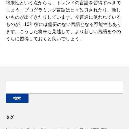
将来性という点からも、トレンドの言語を習得すべきで
しょう。プログラミング言語は日々改良されたり、新し
いものが出てきたりしています。今普通に使われている
ものが、10年後には需要のない言語となる可能性もあり
ます。こうした将来も見越して、より新しい言語を今の
うちに習得しておくと良いでしょう。
検
索:
タグ