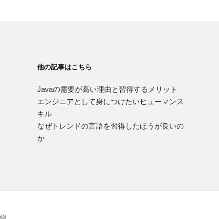
他の記事はこちら
Javaの需要が高い理由と習得するメリット
エンジニアとして身につけたいヒューマンス
キル
なぜトレンドの言語を習得したほうが良いの
か
es