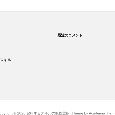
最近のコメント
スキル
opyright © 2026 習得するスキルの取捨選択.
Theme by
AcademiaThem